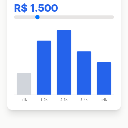
R$ 1.500