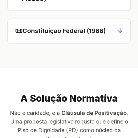
📜
Constituição Federal (1988)
↓
A Solução Normativa
Não é caridade, é a
Cláusula de Positivação
.
Uma proposta legislativa robusta que define o
Piso de Dignidade (PD) como núcleo da