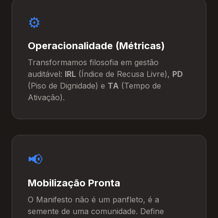
⚙️
Operacionalidade (Métricas)
Transformamos filosofia em gestão
auditável:
IRL
(Índice de Recusa Livre),
PD
(Piso de Dignidade) e
TA
(Tempo de
Ativação).
📢
Mobilização Pronta
O Manifesto não é um panfleto, é a
semente de uma comunidade. Define