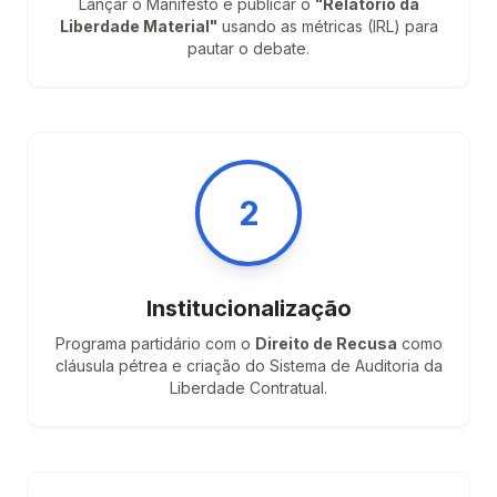
Lançar o Manifesto e publicar o
"Relatório da
Liberdade Material"
usando as métricas (IRL) para
pautar o debate.
2
Institucionalização
Programa partidário com o
Direito de Recusa
como
cláusula pétrea e criação do Sistema de Auditoria da
Liberdade Contratual.