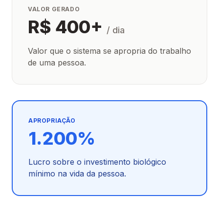
VALOR GERADO
R$ 400+
/ dia
Valor que o sistema se apropria do trabalho
de uma pessoa.
APROPRIAÇÃO
1.200%
Lucro sobre o investimento biológico
mínimo na vida da pessoa.