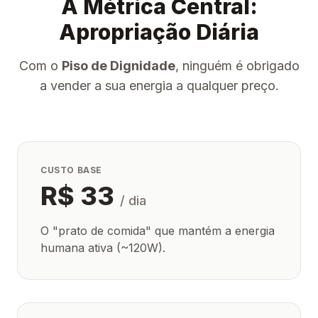
A Métrica Central:
Apropriação Diária
Com o
Piso de Dignidade
, ninguém é obrigado
a vender a sua energia a qualquer preço.
CUSTO BASE
R$ 33
/ dia
O "prato de comida" que mantém a energia
humana ativa (~120W).