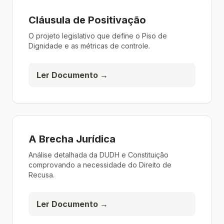
Cláusula de Positivação
O projeto legislativo que define o Piso de
Dignidade e as métricas de controle.
Ler Documento →
A Brecha Jurídica
Análise detalhada da DUDH e Constituição
comprovando a necessidade do Direito de
Recusa.
Ler Documento →