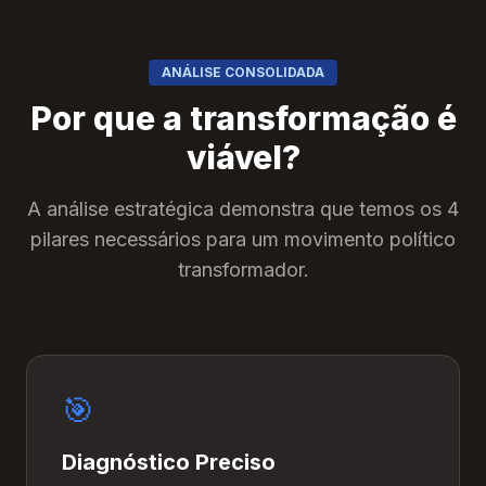
ANÁLISE CONSOLIDADA
Por que a transformação é
viável?
A análise estratégica demonstra que temos os 4
pilares necessários para um movimento político
transformador.
🎯
Diagnóstico Preciso