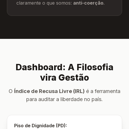
claramente o que somos:
anti-coerção
.
Dashboard: A Filosofia
vira Gestão
O
Índice de Recusa Livre (IRL)
é a ferramenta
para auditar a liberdade no país.
Piso de Dignidade (PD):