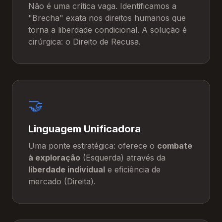
Não é uma crítica vaga. Identificamos a
"Brecha" exata nos direitos humanos que
torna a liberdade condicional. A solução é
cirúrgica: o Direito de Recusa.
🤝
Linguagem Unificadora
Uma ponte estratégica: oferece o
combate
à exploração
(Esquerda) através da
liberdade individual
e eficiência de
mercado (Direita).