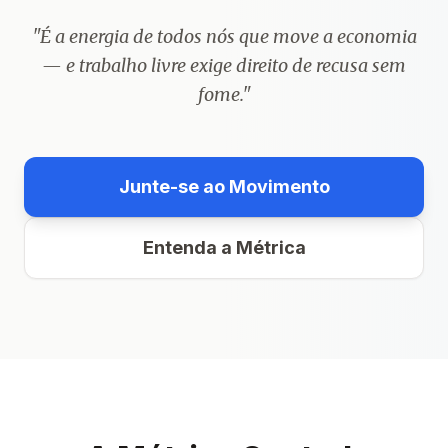
"É a energia de todos nós que move a economia
— e trabalho livre exige direito de recusa sem
fome."
Junte-se ao Movimento
Entenda a Métrica