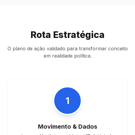
Rota Estratégica
O plano de ação validado para transformar conceito
em realidade política.
1
Movimento & Dados