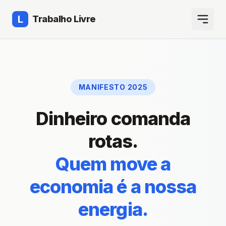
L
Trabalho Livre
MANIFESTO 2025
Dinheiro comanda
rotas.
Quem move a
economia é a nossa
energia.