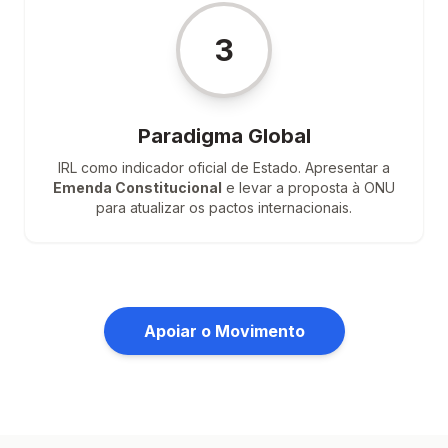
3
Paradigma Global
IRL como indicador oficial de Estado. Apresentar a
Emenda Constitucional
e levar a proposta à ONU
para atualizar os pactos internacionais.
Apoiar o Movimento